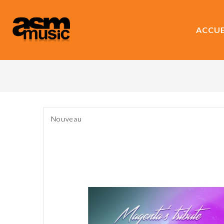
ACCUE
Nouveau