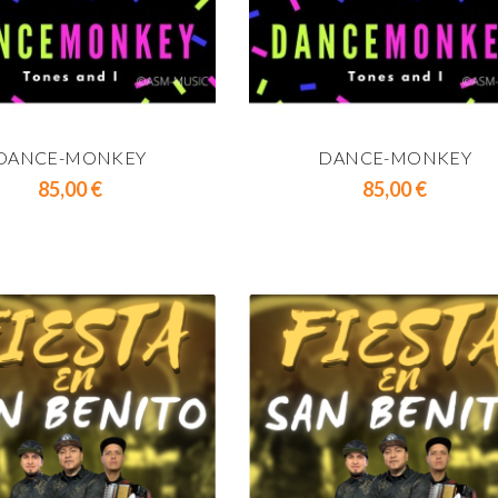
DANCE-MONKEY
DANCE-MONKEY
Prix
Prix
85,00 €
85,00 €