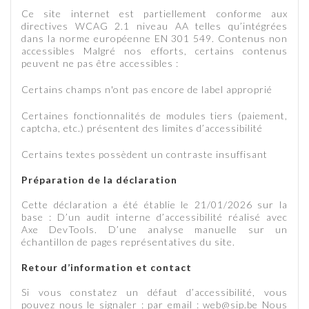
Ce site internet est partiellement conforme aux
directives WCAG 2.1 niveau AA telles qu’intégrées
dans la norme européenne EN 301 549. Contenus non
accessibles Malgré nos efforts, certains contenus
peuvent ne pas être accessibles :
Certains champs n'ont pas encore de label approprié
Certaines fonctionnalités de modules tiers (paiement,
captcha, etc.) présentent des limites d’accessibilité
Certains textes possèdent un contraste insuffisant
Préparation de la déclaration
Cette déclaration a été établie le 21/01/2026 sur la
base : D’un audit interne d’accessibilité réalisé avec
Axe DevTools. D’une analyse manuelle sur un
échantillon de pages représentatives du site.
Retour d’information et contact
Si vous constatez un défaut d’accessibilité, vous
pouvez nous le signaler : par email : web@sip.be Nous