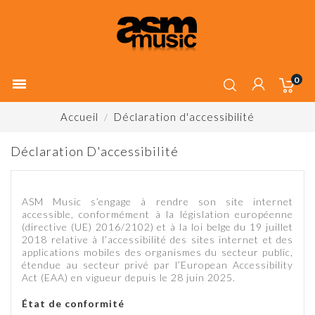
0

Accueil
Déclaration d'accessibilité
Déclaration D'accessibilité
ASM Music s’engage à rendre son site internet
accessible, conformément à la législation européenne
(directive (UE) 2016/2102) et à la loi belge du 19 juillet
2018 relative à l’accessibilité des sites internet et des
applications mobiles des organismes du secteur public,
étendue au secteur privé par l’European Accessibility
Act (EAA) en vigueur depuis le 28 juin 2025.
État de conformité