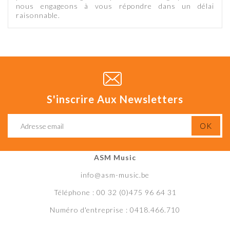
nous engageons à vous répondre dans un délai
raisonnable.
S'inscrire Aux Newsletters
ASM Music
info@asm-music.be
Téléphone : 00 32 (0)475 96 64 31
Numéro d'entreprise : 0418.466.710