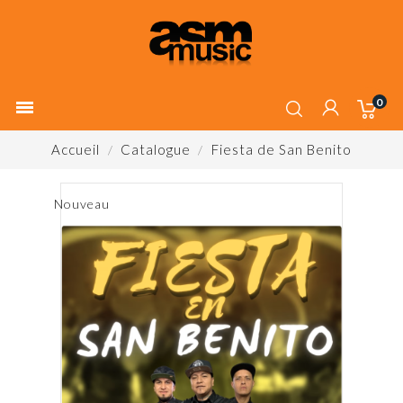
0

Accueil
Catalogue
Fiesta de San Benito
Nouveau