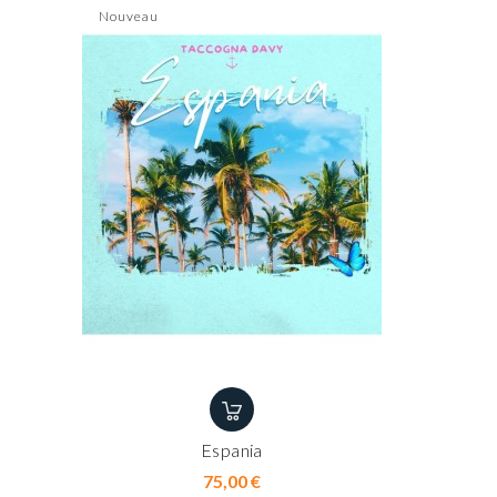
Nouveau
Espania
Prix
75,00 €