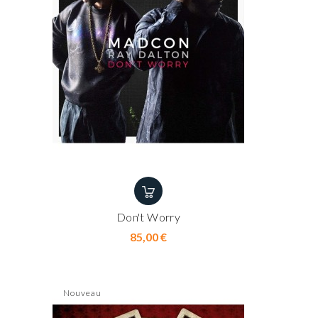
Don't Worry
Prix
85,00 €
Nouveau