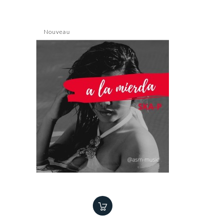
Nouveau