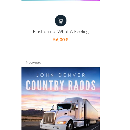
Flashdance What A Feeling
Prix
56,00 €
Nouveau