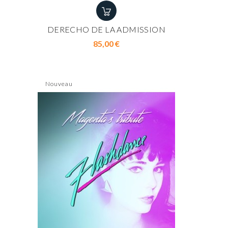
DERECHO DE LA ADMISSION
Prix
85,00 €
Nouveau