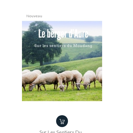
Nouveau
Sur Les Sentiers Du...