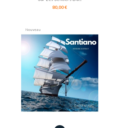
Prix
80,00 €
Nouveau