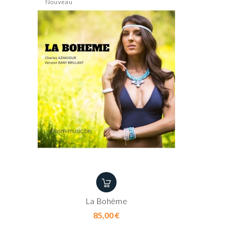
Nouveau
La Bohème
Prix
85,00 €