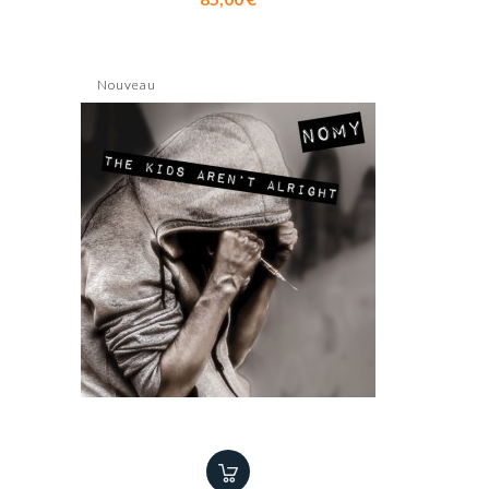
Nouveau