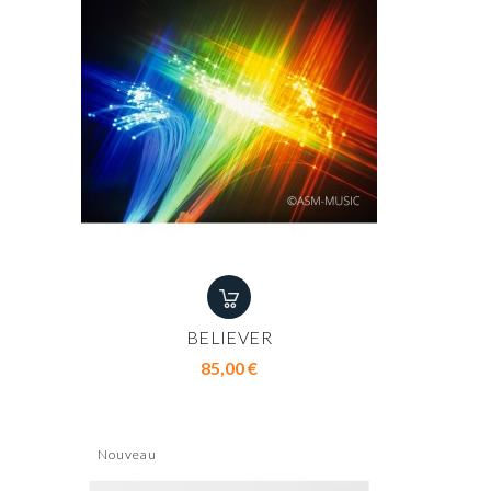
BELIEVER
Prix
85,00 €
Nouveau