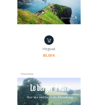
Hegoak
Prix
85,00 €
Nouveau