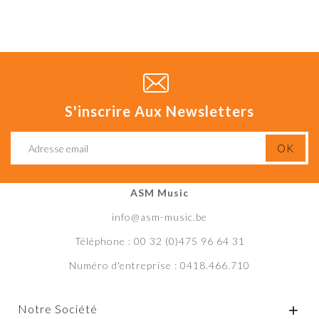
S'inscrire Aux Newsletters
ASM Music
info@asm-music.be
Téléphone : 00 32 (0)475 96 64 31
Numéro d'entreprise : 0418.466.710
Notre Société
