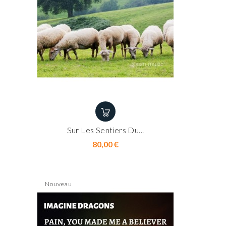
Sur Les Sentiers Du...
Prix
80,00 €
Nouveau