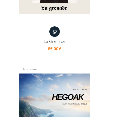
La Grenade
Prix
85,00 €
Nouveau