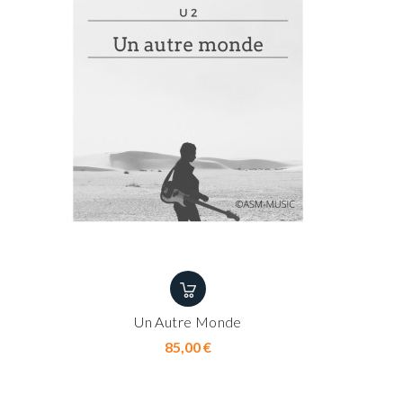
Un Autre Monde
Prix
85,00 €