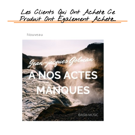
Les Clients Qui Ont Acheté Ce
Produit Ont Également Acheté...
Nouveau