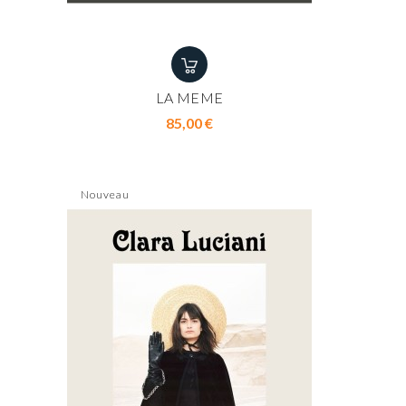
LA MEME
Prix
85,00 €
Nouveau