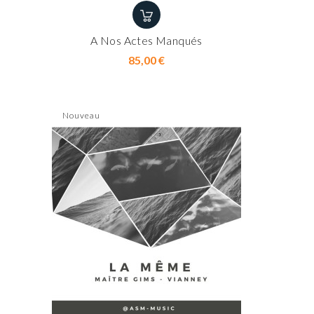
A Nos Actes Manqués
Prix
85,00 €
Nouveau